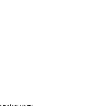
ı sürece kararma yapmaz.