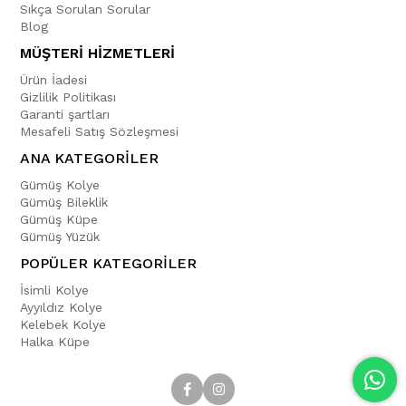
Sıkça Sorulan Sorular
Blog
MÜŞTERİ HİZMETLERİ
Ürün İadesi
Gizlilik Politikası
Garanti şartları
Mesafeli Satış Sözleşmesi
ANA KATEGORİLER
Gümüş Kolye
Gümüş Bileklik
Gümüş Küpe
Gümüş Yüzük
POPÜLER KATEGORİLER
İsimli Kolye
Ayyıldız Kolye
Kelebek Kolye
Halka Küpe