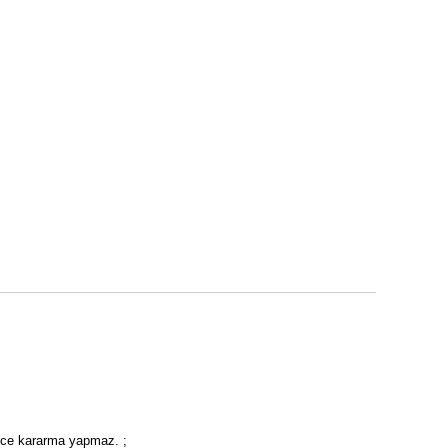
rece kararma yapmaz. ;