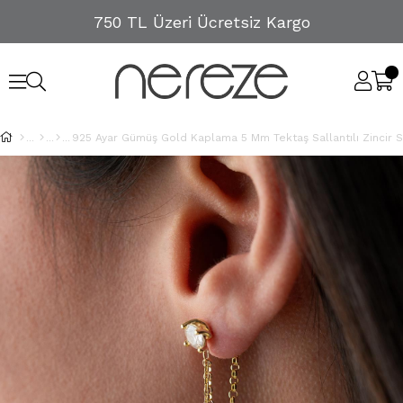
750 TL Üzeri Ücretsiz Kargo