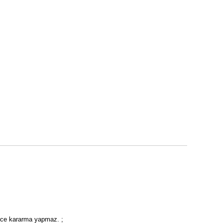
rece kararma yapmaz. ;