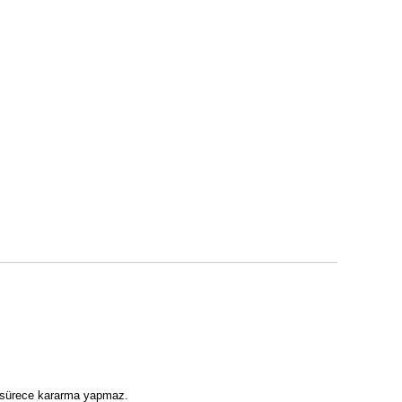
ı sürece kararma yapmaz.