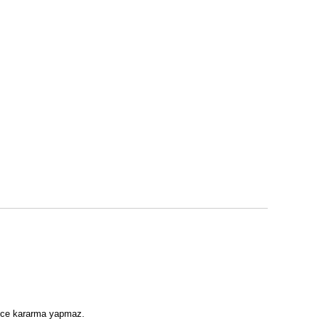
rece kararma yapmaz.