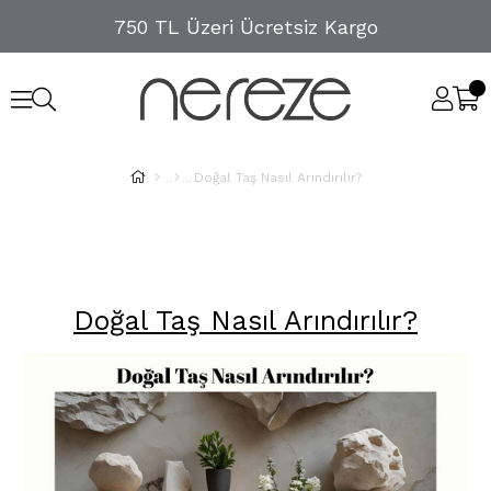
750 TL Üzeri Ücretsiz Kargo
Doğal Taş Nasıl Arındırılır?
Doğal Taş Nasıl Arındırılır?