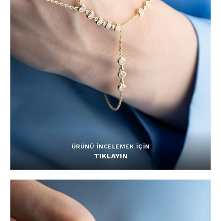
ÜRÜNÜ İNCELEMEK İÇİN
TIKLAYIN