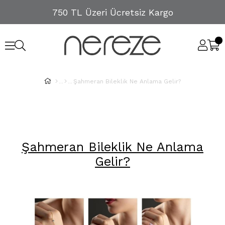
750 TL Üzeri Ücretsiz Kargo
Şahmeran Bileklik Ne Anlama Gelir?
Şahmeran Bileklik Ne Anlama
Gelir?