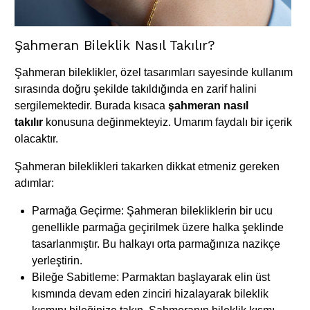
Şahmeran Bileklik Nasıl Takılır?
Şahmeran bileklikler, özel tasarımları sayesinde kullanım
sırasında doğru şekilde takıldığında en zarif halini
sergilemektedir. Burada kısaca
şahmeran nasıl
takılır
konusuna değinmekteyiz. Umarım faydalı bir içerik
olacaktır.
Şahmeran bileklikleri takarken dikkat etmeniz gereken
adımlar:
Parmağa Geçirme: Şahmeran bilekliklerin bir ucu
genellikle parmağa geçirilmek üzere halka şeklinde
tasarlanmıştır. Bu halkayı orta parmağınıza nazikçe
yerleştirin.
Bileğe Sabitleme: Parmaktan başlayarak elin üst
kısmında devam eden zinciri hizalayarak bileklik