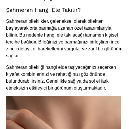
Şahmeran Hangi Ele Takılır?
Şahmeran bileklikler, geleneksel olarak bilekten
başlayarak orta parmağa uzanan özel tasarımlarıyla
bilinir. Bu nedenle hangi ele takılacağı tamamen kişisel
tercihe bağlıdır. Bileğinizi ve parmağınızı birleştiren ince
zincir detayı, el hareketlerini vurgular ve zarif bir görünüm
sağlar.
Şahmeran bilekliği hangi elde taşıyacağınızı seçerken
kıyafet kombinlerinizi ve rahatlığınızı göz önünde
bulundurabilirsiniz. Genellikle sağ ya da sol el fark
etmeksizin etkileyici bir görünüm oluşturmaktadır.