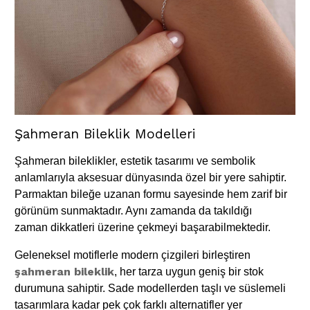
Şahmeran Bileklik Modelleri​
Şahmeran bileklikler, estetik tasarımı ve sembolik
anlamlarıyla aksesuar dünyasında özel bir yere sahiptir.
Parmaktan bileğe uzanan formu sayesinde hem zarif bir
görünüm sunmaktadır. Aynı zamanda da takıldığı
zaman dikkatleri üzerine çekmeyi başarabilmektedir.
Geleneksel motiflerle modern çizgileri birleştiren
şahmeran bileklik
, her tarza uygun geniş bir stok
durumuna sahiptir. Sade modellerden taşlı ve süslemeli
tasarımlara kadar pek çok farklı alternatifler yer