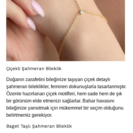
Çiçekli Şahmeran Bileklik
Doğanın zarafetini bileğinize taşıyan çiçek detaylı
şahmeran bileklikler, feminen dokunuşlarla tasarlanmıştır.
Özenle hazırlanan çiçek motifleri, hem sade hem de şık
bir görünüm elde etmenizi sağlarlar. Bahar havasını
bileğinize yansıtmak için mükemmel bir seçim olduğunu
belirtmemiz gerekiyor.
Baget Taşlı Şahmeran Bileklik