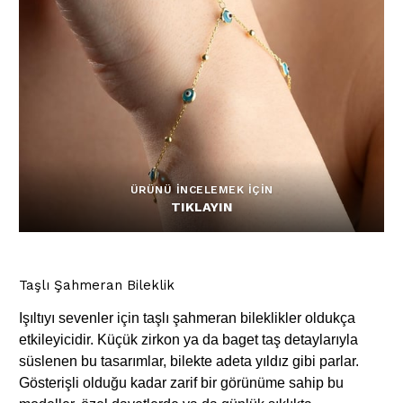
ÜRÜNÜ İNCELEMEK İÇİN
TIKLAYIN
Taşlı Şahmeran Bileklik
Işıltıyı sevenler için taşlı şahmeran bileklikler oldukça
etkileyicidir. Küçük zirkon ya da baget taş detaylarıyla
süslenen bu tasarımlar, bilekte adeta yıldız gibi parlar.
Gösterişli olduğu kadar zarif bir görünüme sahip bu