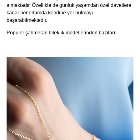
almaktadır. Özellikle de günlük yaşamdan özel davetlere
kadar her ortamda kendine yer bulmayı
başarabilmektedir.
Popüler şahmeran bileklik modellerinden bazıları: