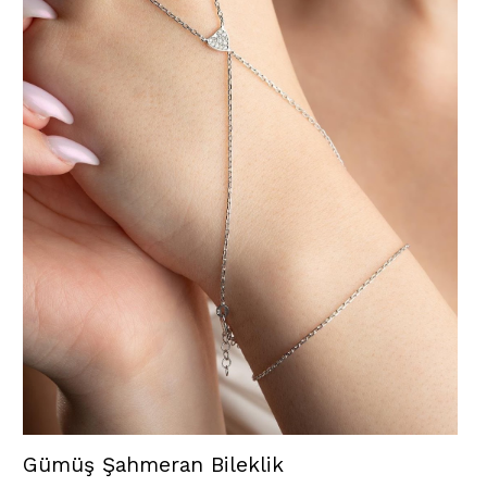
Gümüş Şahmeran Bileklik